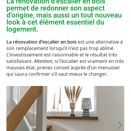
La rénovation d’escalier en bois
permet de redonner son aspect
d’origine, mais aussi un tout nouveau
look à cet élément essentiel du
logement.
La rénovation d’escalier en bois
est une alternative à
son remplacement lorsqu’il n’est pas trop abîmé.
L’investissement est raisonnable et le résultat très
satisfaisant.
Attention
, si l’escalier est vraiment en très
mauvais état, prenez conseil auprès d’un menuisier
qui saura confirmer s’il vaut mieux le changer.