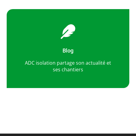

Blog
ADC isolation partage son actualité et
ses chantiers