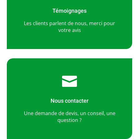
Témoignages
Les clients parlent de nous, merci pour
votre avis

Nous contacter
Une demande de devis, un conseil, une
question ?