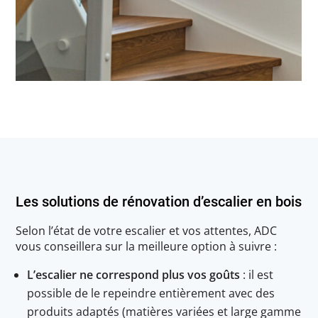
Les solutions de rénovation d’escalier en bois
Selon l’état de votre escalier et vos attentes, ADC
vous conseillera sur la meilleure option à suivre :
L’escalier ne correspond plus vos goûts
: il est
possible de le repeindre entièrement avec des
produits adaptés (matières variées et large gamme