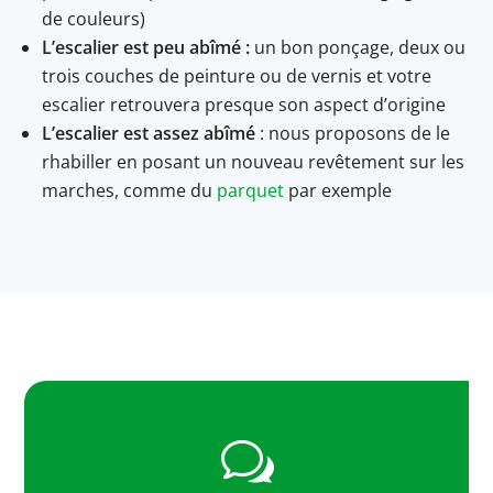
de couleurs)
L’escalier est peu abîmé :
un bon ponçage, deux ou
trois couches de peinture ou de vernis et votre
escalier retrouvera presque son aspect d’origine
L’escalier est assez abîmé
: nous proposons de le
rhabiller en posant un nouveau revêtement sur les
marches, comme du
parquet
par exemple
w