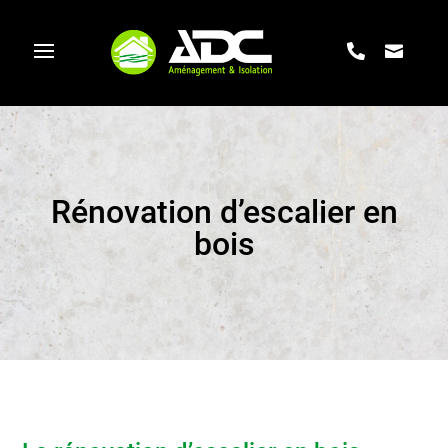
Rénovation d’escalier en
bois