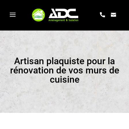
Artisan plaquiste pour la
rénovation de vos murs de
cuisine