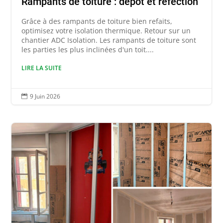
Rampants de toiture : dépôt et réfection
Grâce à des rampants de toiture bien refaits,
optimisez votre isolation thermique. Retour sur un
chantier ADC Isolation. Les rampants de toiture sont
les parties les plus inclinées d'un toit....
LIRE LA SUITE
9 Juin 2026
