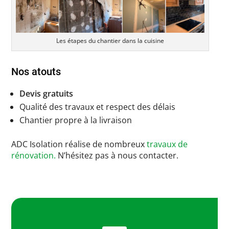
Les étapes du chantier dans la cuisine
Nos atouts
Devis gratuits
Qualité des travaux et respect des délais
Chantier propre à la livraison
ADC Isolation réalise de nombreux
travaux de
rénovation.
N’hésitez pas à nous contacter.