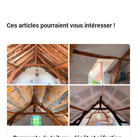
Ces articles pourraient vous intéresser !