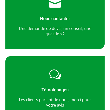

Nous contacter
Une demande de devis, un conseil, une
question ?
w
Témoignages
Les clients parlent de nous, merci pour
votre avis