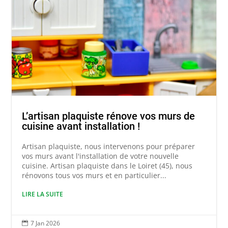
L’artisan plaquiste rénove vos murs de
cuisine avant installation !
Artisan plaquiste, nous intervenons pour préparer
vos murs avant l'installation de votre nouvelle
cuisine. Artisan plaquiste dans le Loiret (45), nous
rénovons tous vos murs et en particulier...
LIRE LA SUITE
7 Jan 2026
