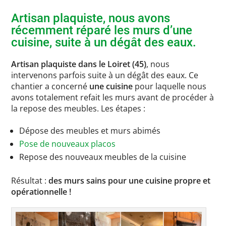
Artisan plaquiste, nous avons
récemment réparé les murs d’une
cuisine, suite à un dégât des eaux.
Artisan plaquiste dans le Loiret (45)
, nous
intervenons parfois suite à un dégât des eaux. Ce
chantier a concerné
une cuisine
pour laquelle nous
avons totalement refait les murs avant de procéder à
la repose des meubles. Les étapes :
Dépose des meubles et murs abimés
Pose de nouveaux placos
Repose des nouveaux meubles de la cuisine
Résultat :
des murs sains pour une cuisine propre et
opérationnelle !