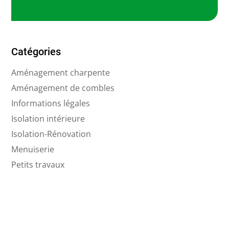
Catégories
Aménagement charpente
Aménagement de combles
Informations légales
Isolation intérieure
Isolation-Rénovation
Menuiserie
Petits travaux