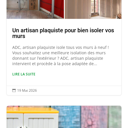
Un artisan plaquiste pour bien isoler vos
murs
ADC, artisan plaquiste isole tous vos murs à neuf !
Vous souhaitez une meilleure isolation des murs
donnant sur l’extérieur ? ADC, artisan plaquiste
intervient et procède à la pose adaptée de...
LIRE LA SUITE
19 Mai 2026
