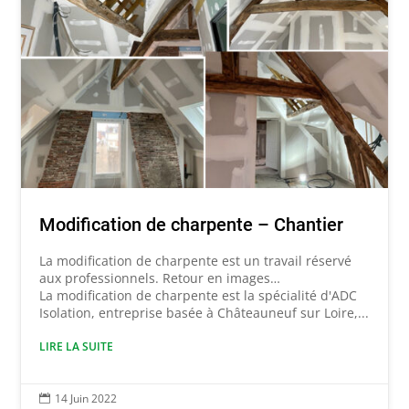
Modification de charpente – Chantier
La modification de charpente est un travail réservé
aux professionnels. Retour en images…
La modification de charpente est la spécialité d'ADC
Isolation, entreprise basée à Châteauneuf sur Loire,...
LIRE LA SUITE
14 Juin 2022
