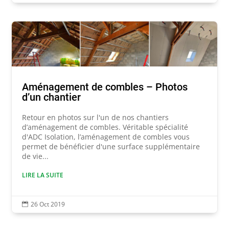
Aménagement de combles – Photos
d’un chantier
Retour en photos sur l'un de nos chantiers
d’aménagement de combles. Véritable spécialité
d'ADC Isolation, l’aménagement de combles vous
permet de bénéficier d'une surface supplémentaire
de vie...
LIRE LA SUITE
26 Oct 2019
