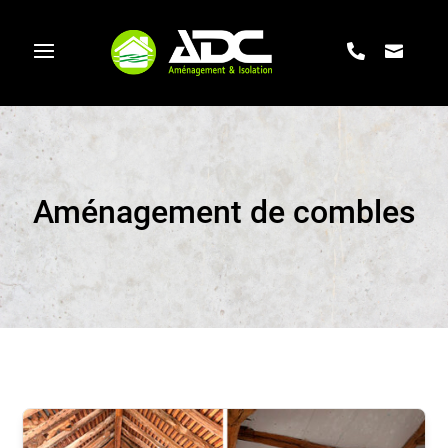
Aménagement de combles