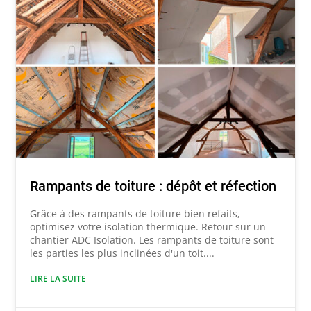
Rampants de toiture : dépôt et réfection
Grâce à des rampants de toiture bien refaits,
optimisez votre isolation thermique. Retour sur un
chantier ADC Isolation. Les rampants de toiture sont
les parties les plus inclinées d'un toit....
LIRE LA SUITE