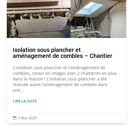
Isolation sous plancher et
aménagement de combles – Chantier
L'isolation sous plancher et l'aménagement de
combles, retour en images avec 2 chambres en plus
dans la maison ! L'isolation sous plancher a été
réalisée avant l'aménagement de combles dans
une...
LIRE LA SUITE
7 Mar 2025
