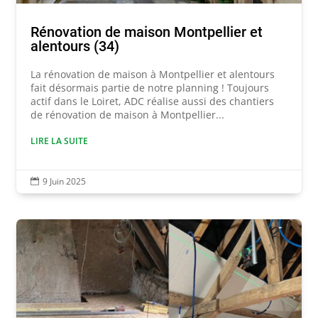
Rénovation de maison Montpellier et
alentours (34)
La rénovation de maison à Montpellier et alentours
fait désormais partie de notre planning ! Toujours
actif dans le Loiret, ADC réalise aussi des chantiers
de rénovation de maison à Montpellier...
LIRE LA SUITE
9 Juin 2025
