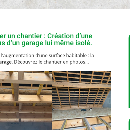
er un chantier : Création d’une
s d’un garage lui même isolé.
 l’augmentation d’une surface habitable : la
arage.
Découvrez le chantier en photos…