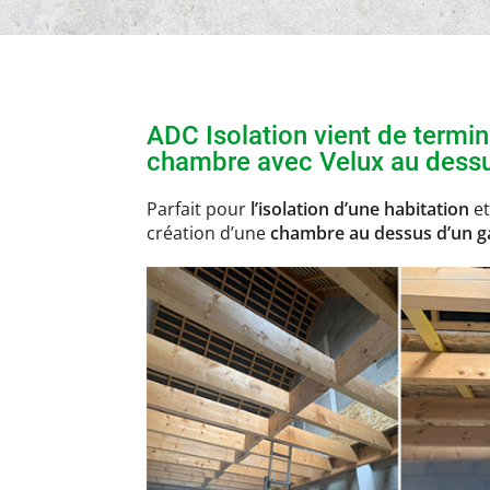
ADC Isolation vient de termin
chambre avec Velux au dessu
Parfait pour
l’isolation d’une habitation
et
création d’une
chambre au dessus d’un g