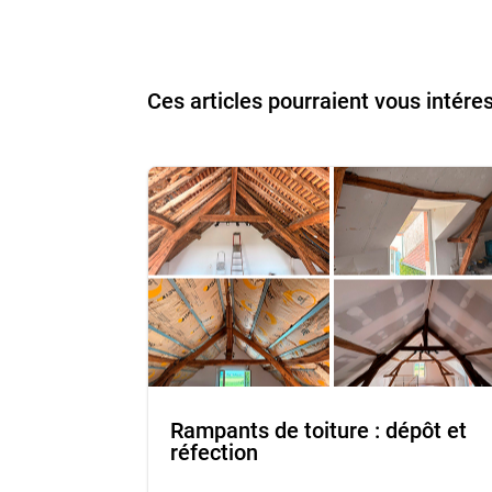
Ces articles pourraient vous intéres
Rampants de toiture : dépôt et
réfection