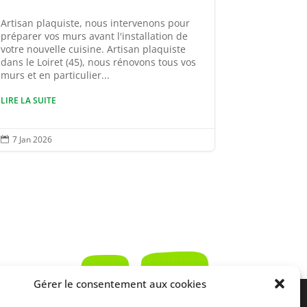
Artisan plaquiste, nous intervenons pour
préparer vos murs avant l'installation de
votre nouvelle cuisine. Artisan plaquiste
dans le Loiret (45), nous rénovons tous vos
murs et en particulier...
LIRE LA SUITE
7 Jan 2026

Gérer le consentement aux cookies