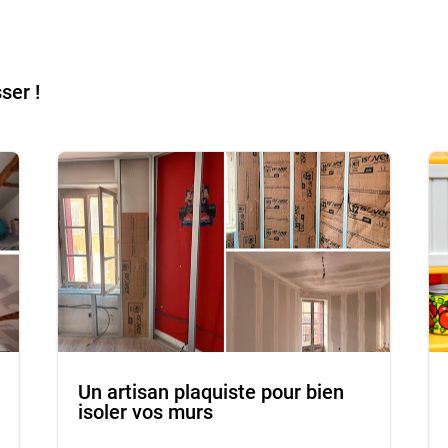
ser !
Un artisan plaquiste pour bien
isoler vos murs