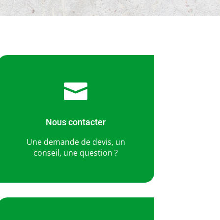

Nous contacter
Une demande de devis, un
conseil, une question ?