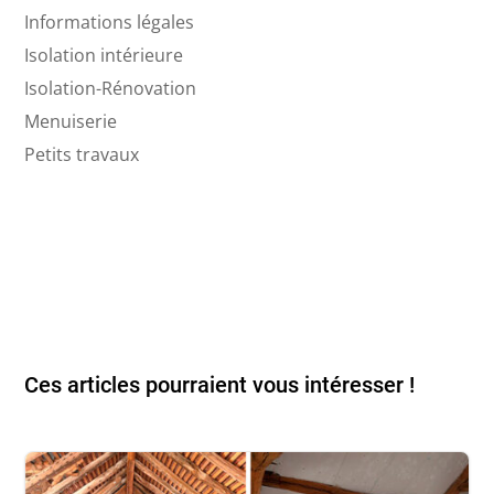
Informations légales
Isolation intérieure
Isolation-Rénovation
Menuiserie
Petits travaux
Ces articles pourraient vous intéresser !