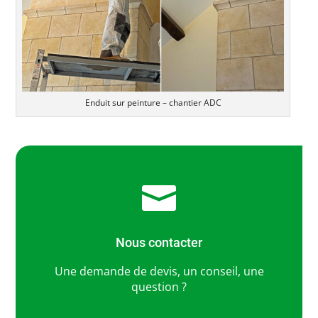
Enduit sur peinture – chantier ADC

Nous contacter
Une demande de devis, un conseil, une
question ?