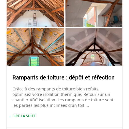
Rampants de toiture : dépôt et réfection
Grâce à des rampants de toiture bien refaits,
optimisez votre isolation thermique. Retour sur un
chantier ADC Isolation. Les rampants de toiture sont
les parties les plus inclinées d'un toit....
LIRE LA SUITE