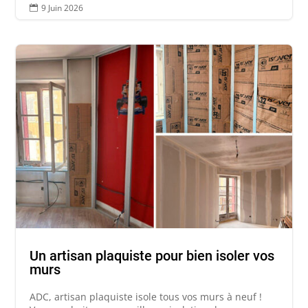
9 Juin 2026

Un artisan plaquiste pour bien isoler vos
murs
ADC, artisan plaquiste isole tous vos murs à neuf !