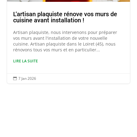
L’artisan plaquiste rénove vos murs de
cuisine avant installation !
Artisan plaquiste, nous intervenons pour préparer
vos murs avant l'installation de votre nouvelle
cuisine. Artisan plaquiste dans le Loiret (45), nous
rénovons tous vos murs et en particulier...
LIRE LA SUITE
7 Jan 2026
