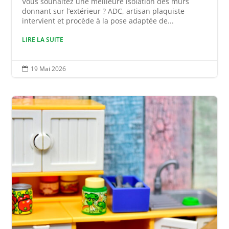
Vous souhaitez une meilleure isolation des murs
donnant sur l’extérieur ? ADC, artisan plaquiste
intervient et procède à la pose adaptée de...
LIRE LA SUITE
19 Mai 2026
