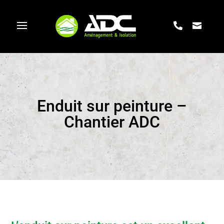
Enduit sur peinture –
Chantier ADC