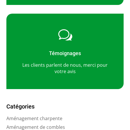
w
Témoignages
Les clients parlent de nous, merci pour
votre avis
Catégories
Aménagement charpente
Aménagement de combles