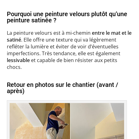
Pourquoi une peinture velours plutôt qu’une
peinture satinée ?
La peinture velours est à mi-chemin
entre le mat et le
satiné
. Elle offre une texture qui va légèrement
refléter la lumière et éviter de voir d’éventuelles
imperfections. Très tendance, elle est également
lessivable
et capable de bien résister aux petits
chocs.
Retour en photos sur le chantier (avant /
après)