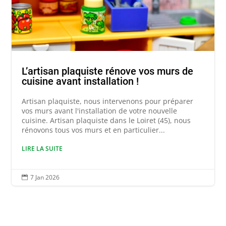
L’artisan plaquiste rénove vos murs de
cuisine avant installation !
Artisan plaquiste, nous intervenons pour préparer
vos murs avant l'installation de votre nouvelle
cuisine. Artisan plaquiste dans le Loiret (45), nous
rénovons tous vos murs et en particulier...
LIRE LA SUITE
7 Jan 2026
