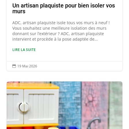
Un artisan plaquiste pour bien isoler vos
murs
ADC, artisan plaquiste isole tous vos murs à neuf !
Vous souhaitez une meilleure isolation des murs
donnant sur l’extérieur ? ADC, artisan plaquiste
intervient et procède à la pose adaptée de...
LIRE LA SUITE
19 Mai 2026
