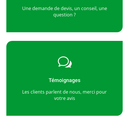
Une demande de devis, un conseil, une
question ?
w
Témoignages
Les clients parlent de nous, merci pour
votre avis