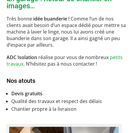
images…
Très bonne
idée buanderie !
Comme l’un de nos
clients avait besoin d’un espace dédié pour mettre sa
machine à laver le linge, nous lui avons créé une
buanderie dans son garage. Il a ainsi gagné un peu
d’espace par ailleurs.
ADC Isolation
réalise pour vous de nombreux
petits
travaux
. N’hésitez pas à nous contacter !
Nos atouts
Devis gratuits
Qualité des travaux et respect des délais
Chantier propre à la livraison