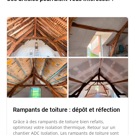
Rampants de toiture : dépôt et réfection
Grâce à des rampants de toiture bien refaits,
optimisez votre isolation thermique. Retour sur un
chantier ADC Isolation. Les rampants de toiture sont