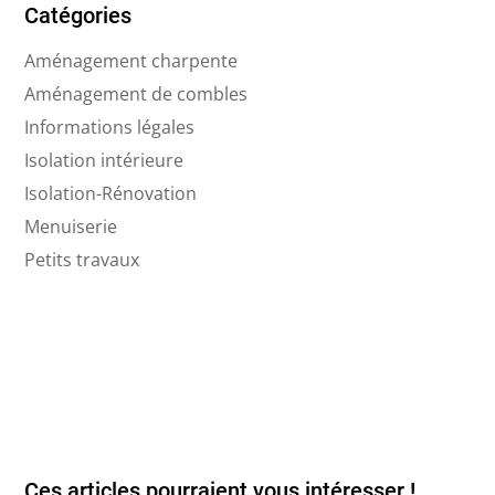
Catégories
Aménagement charpente
Aménagement de combles
Informations légales
Isolation intérieure
Isolation-Rénovation
Menuiserie
Petits travaux
Ces articles pourraient vous intéresser !