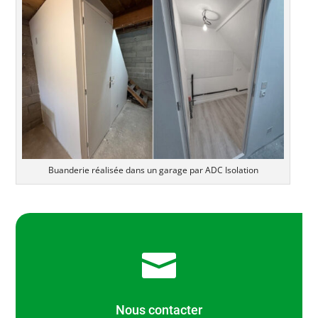
Buanderie réalisée dans un garage par ADC Isolation

Nous contacter