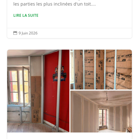
les parties les plus inclinées d'un toit....
LIRE LA SUITE
9 Juin 2026
