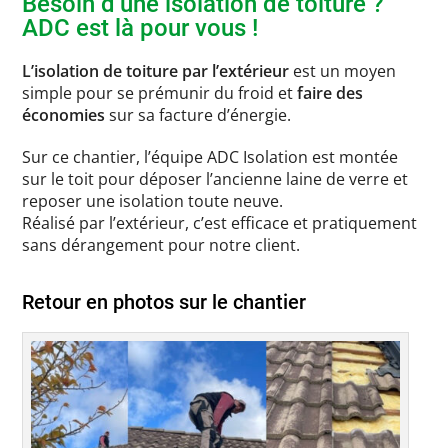
Besoin d’une isolation de toiture ?
ADC est là pour vous !
L’isolation de toiture par l’extérieur
est un moyen
simple pour se prémunir du froid et
faire des
économies
sur sa facture d’énergie.
Sur ce chantier, l’équipe ADC Isolation est montée
sur le toit pour déposer l’ancienne laine de verre et
reposer une isolation toute neuve.
Réalisé par l’extérieur, c’est efficace et pratiquement
sans dérangement pour notre client.
Retour en photos sur le chantier