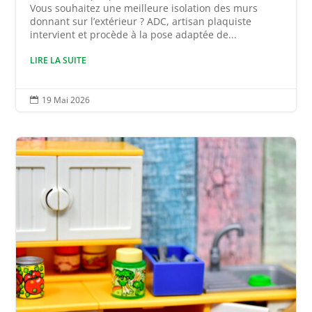
Vous souhaitez une meilleure isolation des murs
donnant sur l’extérieur ? ADC, artisan plaquiste
intervient et procède à la pose adaptée de...
LIRE LA SUITE
19 Mai 2026
