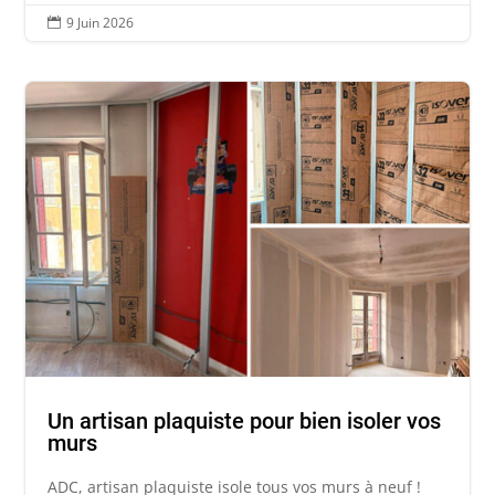
9 Juin 2026

Un artisan plaquiste pour bien isoler vos
murs
ADC, artisan plaquiste isole tous vos murs à neuf !