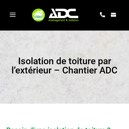
Isolation de toiture par
l’extérieur – Chantier ADC