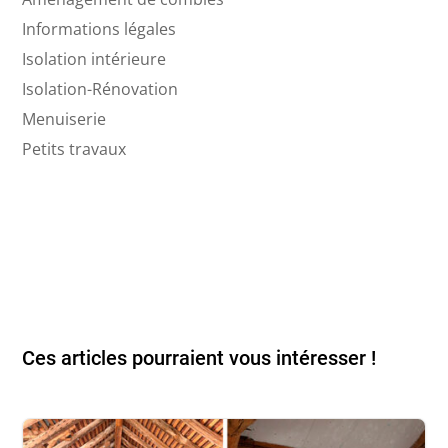
Informations légales
Isolation intérieure
Isolation-Rénovation
Menuiserie
Petits travaux
Ces articles pourraient vous intéresser !