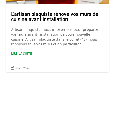
L’artisan plaquiste rénove vos murs de
cuisine avant installation !
Artisan plaquiste, nous intervenons pour préparer
vos murs avant l'installation de votre nouvelle
cuisine. Artisan plaquiste dans le Loiret (45), nous
rénovons tous vos murs et en particulier...
LIRE LA SUITE
7 Jan 2026
