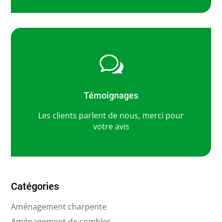
w
Témoignages
Les clients parlent de nous, merci pour
votre avis
Catégories
Aménagement charpente
Aménagement de combles