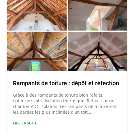
Rampants de toiture : dépôt et réfection
Grâce à des rampants de toiture bien refaits,
optimisez votre isolation thermique. Retour sur un
chantier ADC Isolation. Les rampants de toiture sont
les parties les plus inclinées d'un toit....
LIRE LA SUITE