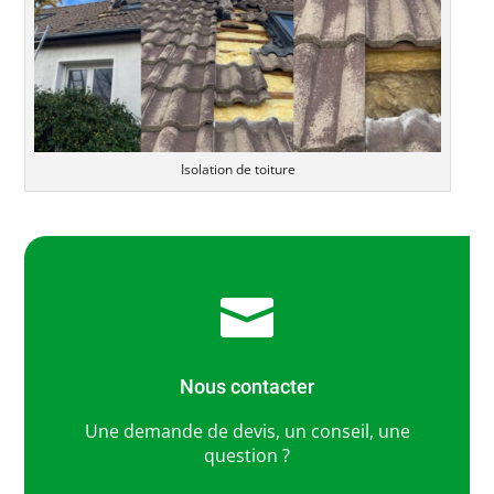
Isolation de toiture

Nous contacter
Une demande de devis, un conseil, une
question ?