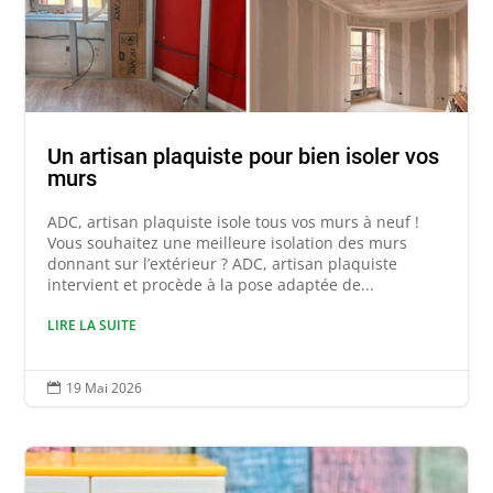
Un artisan plaquiste pour bien isoler vos
murs
ADC, artisan plaquiste isole tous vos murs à neuf !
Vous souhaitez une meilleure isolation des murs
donnant sur l’extérieur ? ADC, artisan plaquiste
intervient et procède à la pose adaptée de...
LIRE LA SUITE
19 Mai 2026
