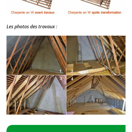
Les photos des travaux :