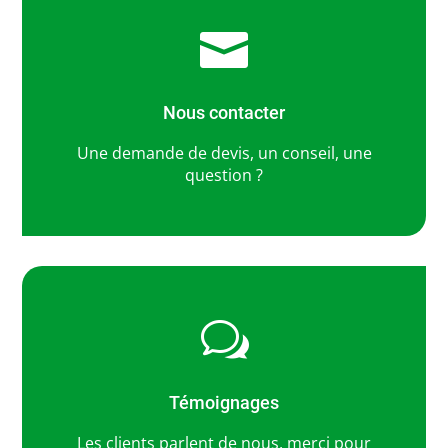

Nous contacter
Une demande de devis, un conseil, une
question ?
w
Témoignages
Les clients parlent de nous, merci pour