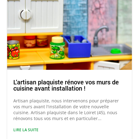
L’artisan plaquiste rénove vos murs de
cuisine avant installation !
Artisan plaquiste, nous intervenons pour préparer
vos murs avant l'installation de votre nouvelle
cuisine. Artisan plaquiste dans le Loiret (45), nous
rénovons tous vos murs et en particulier...
LIRE LA SUITE