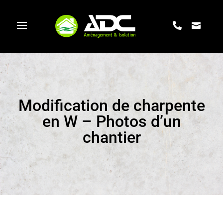
Modification de charpente
en W – Photos d’un
chantier