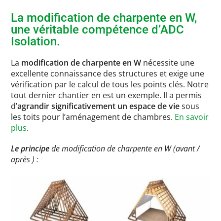
La modification de charpente en W,
une véritable compétence d’ADC
Isolation.
La
modification de charpente en W
nécessite une
excellente connaissance des structures et exige une
vérification par le calcul de tous les points clés. Notre
tout dernier chantier en est un exemple. Il a permis
d’
agrandir significativement un espace de vie
sous
les toits pour l’aménagement de chambres.
En savoir
plus
.
Le principe
de modification de charpente en W (avant /
après ) :