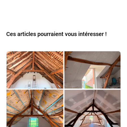
Ces articles pourraient vous intéresser !