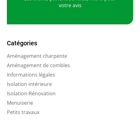
votre avis
Catégories
Aménagement charpente
Aménagement de combles
Informations légales
Isolation intérieure
Isolation-Rénovation
Menuiserie
Petits travaux