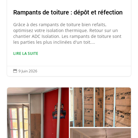
Rampants de toiture : dépôt et réfection
Grâce à des rampants de toiture bien refaits,
optimisez votre isolation thermique. Retour sur un
chantier ADC Isolation. Les rampants de toiture sont
les parties les plus inclinées d'un toit....
LIRE LA SUITE
9 Juin 2026
