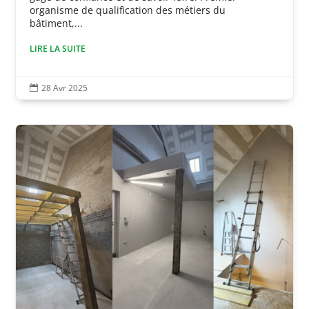
organisme de qualification des métiers du
bâtiment,...
LIRE LA SUITE
28 Avr 2025
