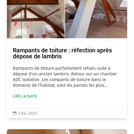
Rampants de toiture : réfection après
dépose de lambris
Rampants de toiture parfaitement refaits suite à
dépose d'un ancien lambris. Retour sur un chantier
ADC Isolation. Les rampants de toiture dans le
domaine de l'habitat, sont les parties les plus...
LIRE LA SUITE
2 Déc 2025
