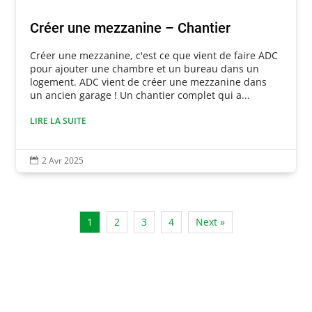
Créer une mezzanine – Chantier
Créer une mezzanine, c'est ce que vient de faire ADC
pour ajouter une chambre et un bureau dans un
logement. ADC vient de créer une mezzanine dans
un ancien garage ! Un chantier complet qui a...
LIRE LA SUITE
2 Avr 2025

1
2
3
4
Next »