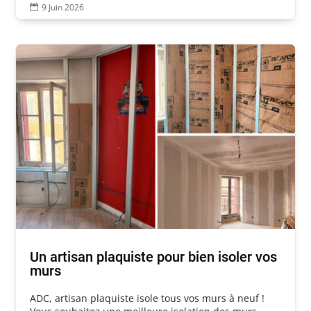
9 Juin 2026

Un artisan plaquiste pour bien isoler vos
murs
ADC, artisan plaquiste isole tous vos murs à neuf !