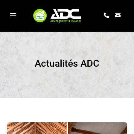
Actualités ADC