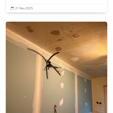
21 Nov 2025
