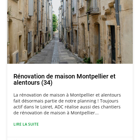
Rénovation de maison Montpellier et
alentours (34)
La rénovation de maison à Montpellier et alentours
fait désormais partie de notre planning ! Toujours
actif dans le Loiret, ADC réalise aussi des chantiers
de rénovation de maison à Montpellier...
LIRE LA SUITE