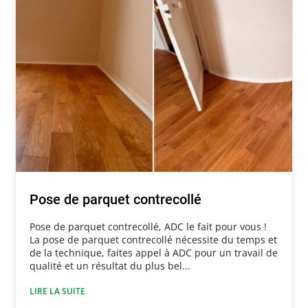
Pose de parquet contrecollé
Pose de parquet contrecollé, ADC le fait pour vous !
La pose de parquet contrecollé nécessite du temps et
de la technique, faites appel à ADC pour un travail de
qualité et un résultat du plus bel...
LIRE LA SUITE