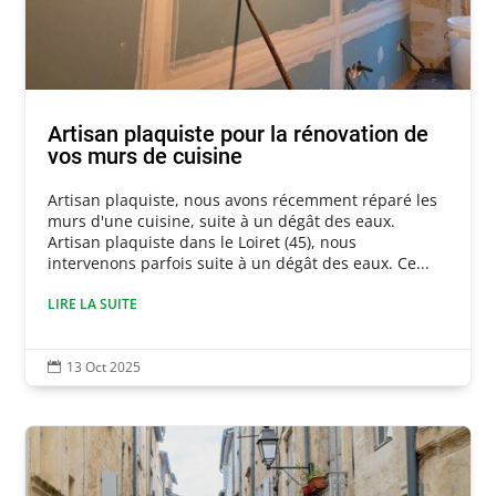
Artisan plaquiste pour la rénovation de
vos murs de cuisine
Artisan plaquiste, nous avons récemment réparé les
murs d'une cuisine, suite à un dégât des eaux.
Artisan plaquiste dans le Loiret (45), nous
intervenons parfois suite à un dégât des eaux. Ce...
LIRE LA SUITE
13 Oct 2025
