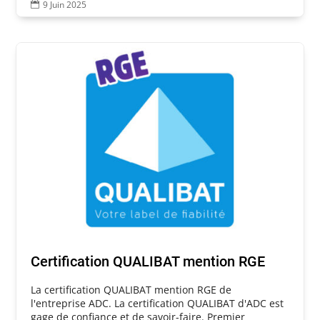
9 Juin 2025

Certification QUALIBAT mention RGE
La certification QUALIBAT mention RGE de
l'entreprise ADC. La certification QUALIBAT d'ADC est
gage de confiance et de savoir-faire. Premier