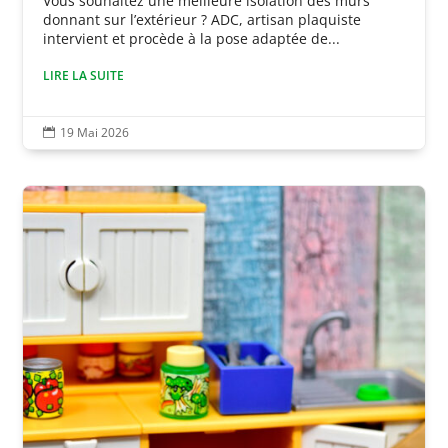
Vous souhaitez une meilleure isolation des murs
donnant sur l’extérieur ? ADC, artisan plaquiste
intervient et procède à la pose adaptée de...
LIRE LA SUITE
19 Mai 2026
