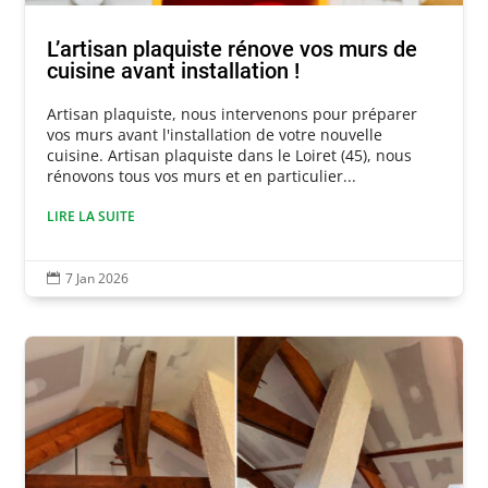
L’artisan plaquiste rénove vos murs de
cuisine avant installation !
Artisan plaquiste, nous intervenons pour préparer
vos murs avant l'installation de votre nouvelle
cuisine. Artisan plaquiste dans le Loiret (45), nous
rénovons tous vos murs et en particulier...
LIRE LA SUITE
7 Jan 2026
