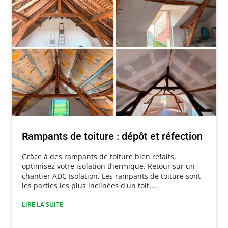
Rampants de toiture : dépôt et réfection
Grâce à des rampants de toiture bien refaits,
optimisez votre isolation thermique. Retour sur un
chantier ADC Isolation. Les rampants de toiture sont
les parties les plus inclinées d'un toit....
LIRE LA SUITE